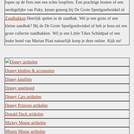
lopen op de fiets met een echte loopfiets. Een prachtige houten of een
oerdegelijke van Puky, keuze genoeg bij De Grote Speelgoedwinkel.nl
Zandbakken
Heerlijk spelen in de zandbak. Wil je een grote of een
kleine zandbak? Bij de De Grote Speelgoedwinkel.nl heb je keus uit een
grote collectie zandbakken. Wil je een Little Tikes Schildpad of een
leuke hond van Marian Plast natuurlijk koop je deze online. Kijk nu!
Disney kleding & accessoires
Disney knuffels
Disney speelgoed
Disney Cars artikelen
Disney Princess artikelen
Donald Duck artikelen
Mickey Mouse artikelen
Minnie Mouse artikelen