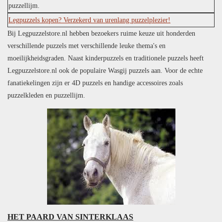
puzzellijm.
Legpuzzels kopen? Verzekerd van urenlang puzzelplezier!
Bij Legpuzzelstore.nl hebben bezoekers ruime keuze uit honderden
verschillende puzzels met verschillende leuke thema's en
moeilijkheidsgraden. Naast kinderpuzzels en traditionele puzzels heeft
Legpuzzelstore.nl ook de populaire Wasgij puzzels aan. Voor de echte
fanatiekelingen zijn er 4D puzzels en handige accessoires zoals
puzzelkleden en puzzellijm.
HET PAARD VAN SINTERKLAAS