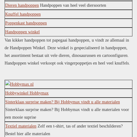
Dieren handpoppen
Handpoppen van heel veel diersoorten
Knuffel handpoppen
Poppenkast handpoppen
Handpoppen winkel
Van kikker handpoppen tot papegaai handpoppen, u vindt ze allemaal in
de Handpoppen Winkel. Deze winkel is gespecialiseerd in handpoppen,
het assortiment bestaat uit vele dieren, dinosaurussen en cartoonfiguren.
Handpoppen winkel verkoopt ook vingerpoppetjes en heel veel knuffels.
Hobbywinkel Hobbymax
Sinterklaas surprise maken? Bij Hobbymax vindt u alle materialen
Sinterklaas surprise maken? Bij Hobbymax vindt u alle materialen voor
een mooie suprise
Textiel materialen
Zelf een t-shirt, tas of ander textiel beschilderen?
Bestel hier alle materialen