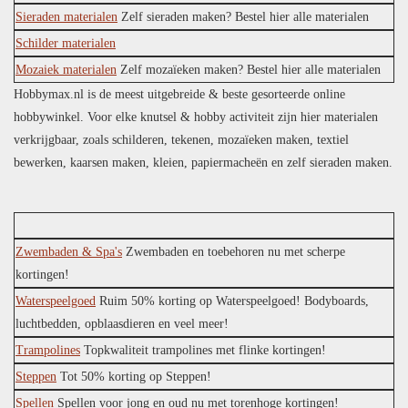
Sieraden materialen
Zelf sieraden maken? Bestel hier alle materialen
Schilder materialen
Mozaiek materialen
Zelf mozaïeken maken? Bestel hier alle materialen
Hobbymax.nl is de meest uitgebreide & beste gesorteerde online
hobbywinkel. Voor elke knutsel & hobby activiteit zijn hier materialen
verkrijgbaar, zoals schilderen, tekenen, mozaïeken maken, textiel
bewerken, kaarsen maken, kleien, papiermacheën en zelf sieraden maken.
Zwembaden & Spa's
Zwembaden en toebehoren nu met scherpe
kortingen!
Waterspeelgoed
Ruim 50% korting op Waterspeelgoed! Bodyboards,
luchtbedden, opblaasdieren en veel meer!
Trampolines
Topkwaliteit trampolines met flinke kortingen!
Steppen
Tot 50% korting op Steppen!
Spellen
Spellen voor jong en oud nu met torenhoge kortingen!