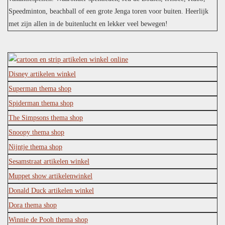
Speedminton, beachball of een grote Jenga toren voor buiten. Heerlijk
met zijn allen in de buitenlucht en lekker veel bewegen!
Disney artikelen winkel
Superman thema shop
Spiderman thema shop
The Simpsons thema shop
Snoopy thema shop
Nijntje thema shop
Sesamstraat artikelen winkel
Muppet show artikelenwinkel
Donald Duck artikelen winkel
Dora thema shop
Winnie de Pooh thema shop