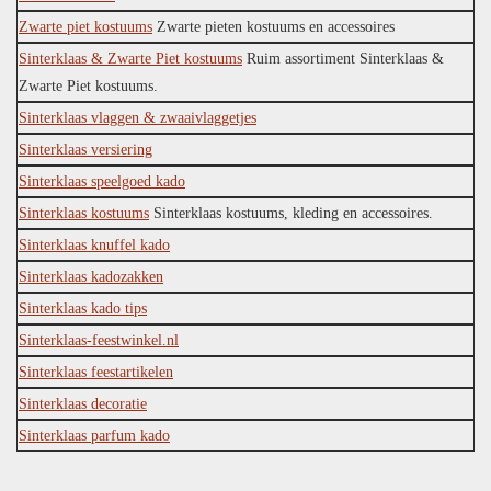
Zwarte piet kostuums
Zwarte pieten kostuums en accessoires
Sinterklaas & Zwarte Piet kostuums
Ruim assortiment Sinterklaas &
Zwarte Piet kostuums.
Sinterklaas vlaggen & zwaaivlaggetjes
Sinterklaas versiering
Sinterklaas speelgoed kado
Sinterklaas kostuums
Sinterklaas kostuums, kleding en accessoires.
Sinterklaas knuffel kado
Sinterklaas kadozakken
Sinterklaas kado tips
Sinterklaas-feestwinkel.nl
Sinterklaas feestartikelen
Sinterklaas decoratie
Sinterklaas parfum kado