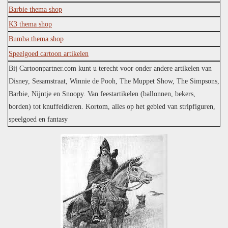
Barbie thema shop
K3 thema shop
Bumba thema shop
Speelgoed cartoon artikelen
Bij Cartoonpartner.com kunt u terecht voor onder andere artikelen van
Disney, Sesamstraat, Winnie de Pooh, The Muppet Show, The Simpsons,
Barbie, Nijntje en Snoopy. Van feestartikelen (ballonnen, bekers,
borden) tot knuffeldieren. Kortom, alles op het gebied van stripfiguren,
speelgoed en fantasy