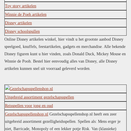
Toy story artikelen
Winnie de Poeh artikelen
Disney artikelen
Disney schoolspullen
Online Disney artikelen winkel, hier vindt u het grootste aanbod Disney
speelgoed, knuffels, feestartikelen, gadgets en merchandise. Alle bekende
Disney figuren kunt u hier vinden, zoals Donald Duck, Mickey Mouse en
Winnie de Pooh. Bestel hier eenvoudig alles van Disney, alle Disney
artikelen kunnen snel uit voorraad geleverd worden.
Uitgebreid assortiment gezelschapsspellen
Reisspellen voor jong en oud
Gezelschapsspellenshop.nl
Gezelschapsspellenshop.nl heeft een zeer
uitgebreid assortiment gezelligheidsspellen. Spellen als: Mens erger je
niet, Barricade, Monopoly of een lekker potje Risk. Van (klassieke)