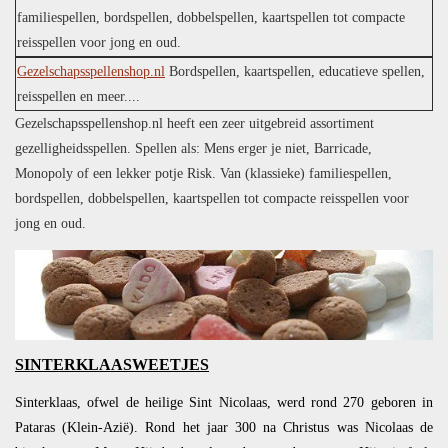
familiespellen, bordspellen, dobbelspellen, kaartspellen tot compacte
reisspellen voor jong en oud.
Gezelschapsspellenshop.nl
Bordspellen, kaartspellen, educatieve spellen,
reisspellen en meer....
Gezelschapsspellenshop.nl heeft een zeer uitgebreid assortiment
gezelligheidsspellen. Spellen als: Mens erger je niet, Barricade,
Monopoly of een lekker potje Risk. Van (klassieke) familiespellen,
bordspellen, dobbelspellen, kaartspellen tot compacte reisspellen voor
jong en oud.
SINTERKLAASWEETJES
Sinterklaas, ofwel de heilige Sint Nicolaas, werd rond 270 geboren in
Pataras (Klein-Azië). Rond het jaar 300 na Christus was Nicolaas de